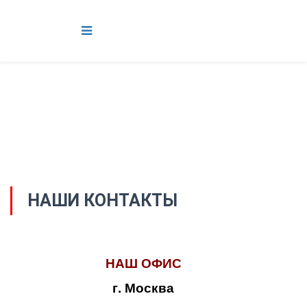
НАШИ КОНТАКТЫ
НАШ ОФИС
г. Москва