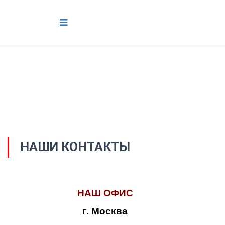
НАШИ КОНТАКТЫ
НАШ ОФИС
г. Москва