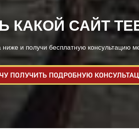
Ь КАКОЙ САЙТ ТЕ
а ниже и получи бесплатную консультацию м