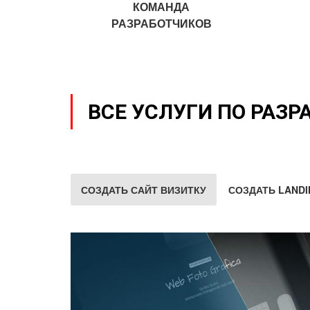
КОМАНДА
РАЗРАБОТЧИКОВ
ВСЕ УСЛУГИ ПО РАЗР
СОЗДАТЬ САЙТ ВИЗИТКУ
СОЗДАТЬ LANDI