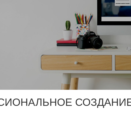
СИОНАЛЬНОЕ СОЗДАНИЕ