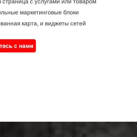
 страница с услугами или товаром
ельные маркетинговые блоки
ванная карта, и виджеты сетей