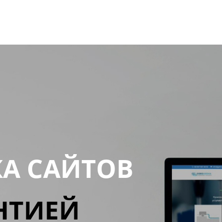
КА САЙТОВ
НТИЕЙ