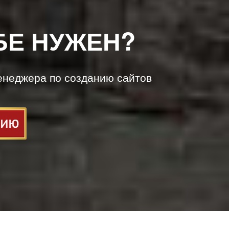
БЕ НУЖЕН?
енеджера по созданию сайтов