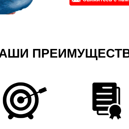
АШИ ПРЕИМУЩЕСТ