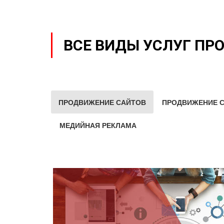
ВСЕ ВИДЫ УСЛУГ ПР
ПРОДВИЖЕНИЕ САЙТОВ
ПРОДВИЖЕНИЕ С
МЕДИЙНАЯ РЕКЛАМА