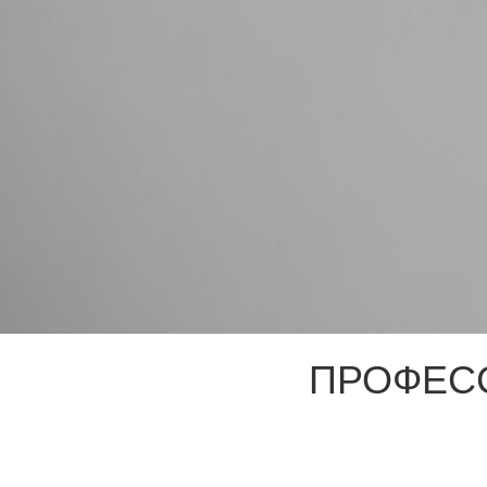
ПРОФЕС