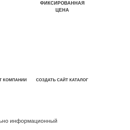
ФИКСИРОВАННАЯ
ЦЕНА
Т КОМПАНИИ
СОЗДАТЬ САЙТ КАТАЛОГ
ьно информационный