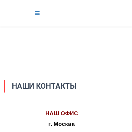
НАШИ КОНТАКТЫ
НАШ ОФИС
г. Москва