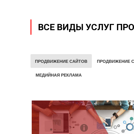
ВСЕ ВИДЫ УСЛУГ ПР
ПРОДВИЖЕНИЕ САЙТОВ
ПРОДВИЖЕНИЕ С
МЕДИЙНАЯ РЕКЛАМА