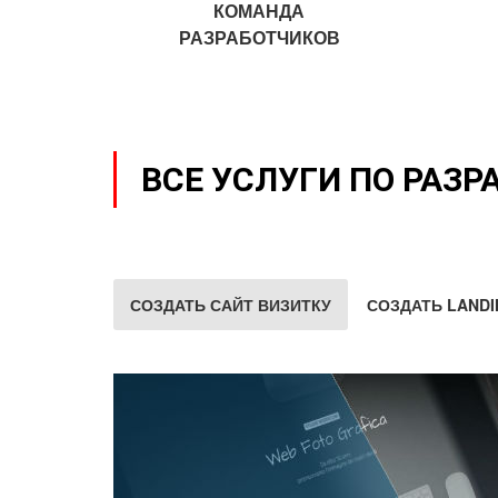
КОМАНДА
РАЗРАБОТЧИКОВ
ВСЕ УСЛУГИ ПО РАЗР
СОЗДАТЬ САЙТ ВИЗИТКУ
СОЗДАТЬ LANDI