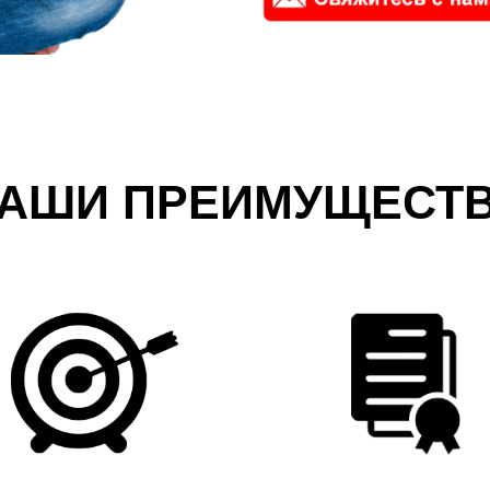
АШИ ПРЕИМУЩЕСТ