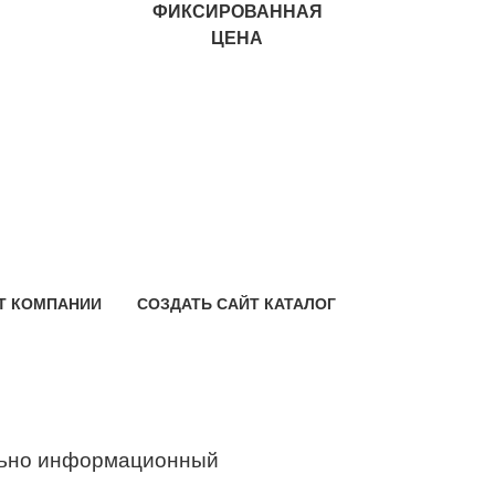
ФИКСИРОВАННАЯ
ЦЕНА
Т КОМПАНИИ
СОЗДАТЬ САЙТ КАТАЛОГ
ьно информационный