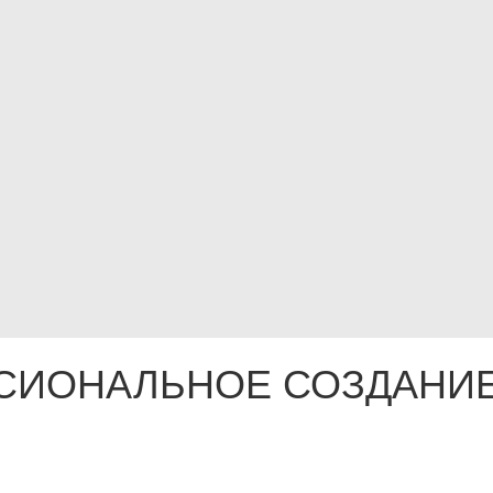
СИОНАЛЬНОЕ СОЗДАНИЕ