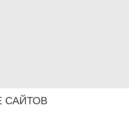
 САЙТОВ