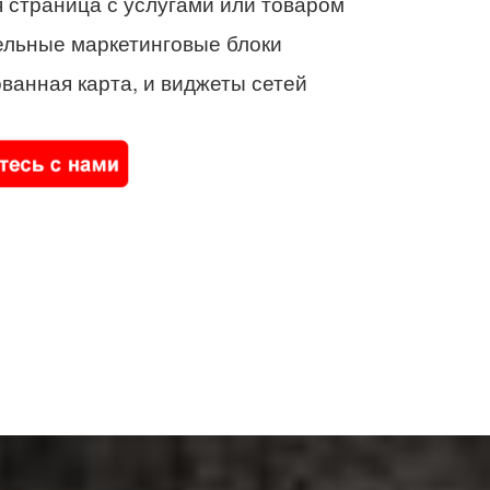
 страница с услугами или товаром
ельные маркетинговые блоки
ванная карта, и виджеты сетей