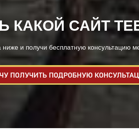
Ь КАКОЙ САЙТ ТЕ
а ниже и получи бесплатную консультацию м