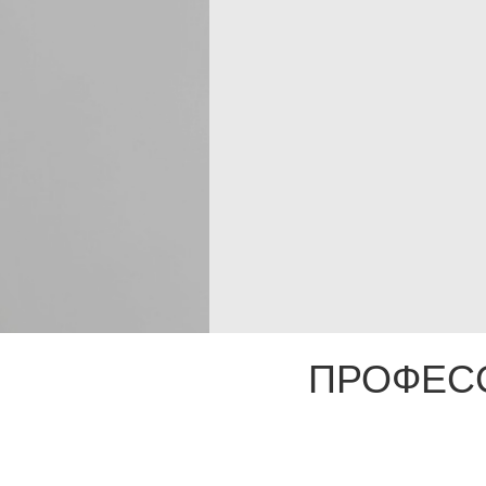
ПРОФЕС