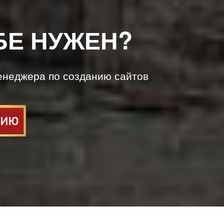
БЕ НУЖЕН?
енеджера по созданию сайтов