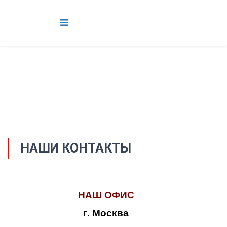
НАШИ КОНТАКТЫ
НАШ ОФИС
г. Москва