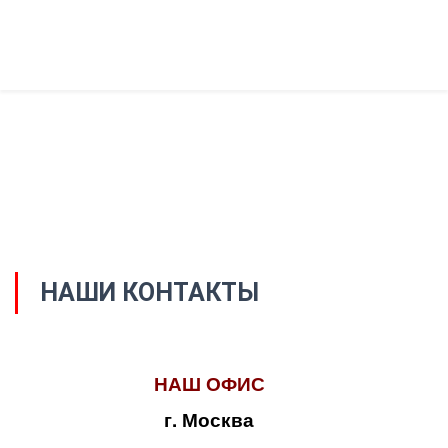
НАШИ КОНТАКТЫ
НАШ ОФИС
г. Москва