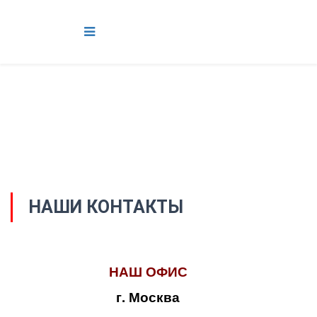
НАШИ КОНТАКТЫ
НАШ ОФИС
г. Москва