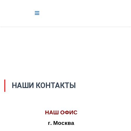
НАШИ КОНТАКТЫ
НАШ ОФИС
г. Москва