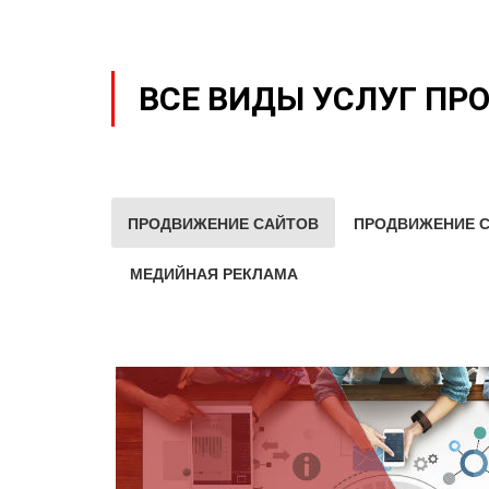
ВСЕ ВИДЫ УСЛУГ ПР
ПРОДВИЖЕНИЕ САЙТОВ
ПРОДВИЖЕНИЕ С
МЕДИЙНАЯ РЕКЛАМА