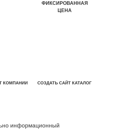
ФИКСИРОВАННАЯ
ЦЕНА
Т КОМПАНИИ
СОЗДАТЬ САЙТ КАТАЛОГ
ьно информационный