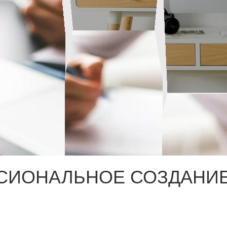
СИОНАЛЬНОЕ СОЗДАНИЕ