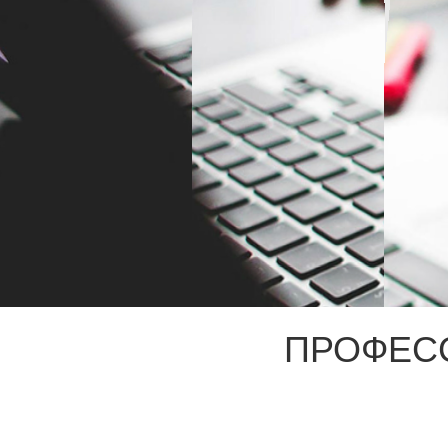
ПРОФЕС