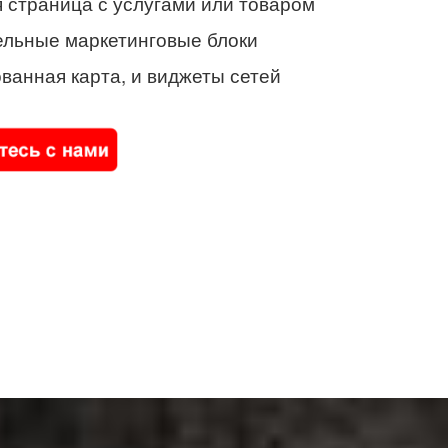
 страница с услугами или товаром
ельные маркетинговые блоки
ванная карта, и виджеты сетей