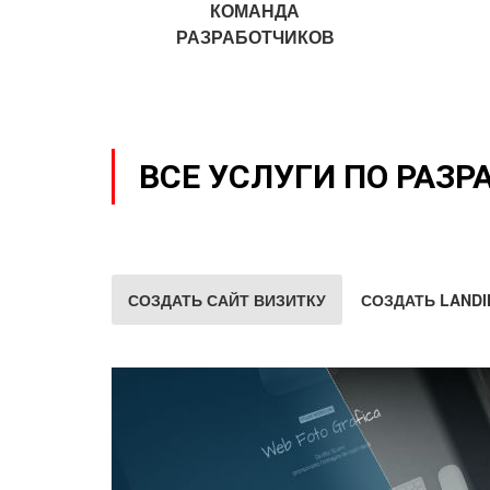
КОМАНДА
РАЗРАБОТЧИКОВ
ВСЕ УСЛУГИ ПО РАЗР
СОЗДАТЬ САЙТ ВИЗИТКУ
СОЗДАТЬ LANDI