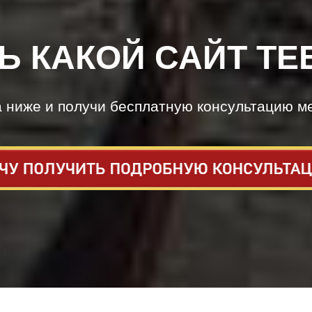
Ь КАКОЙ САЙТ ТЕ
а ниже и получи бесплатную консультацию м