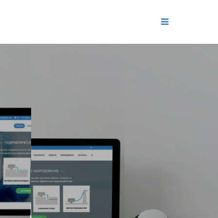
ДЕНИЕ
ОЛЬ РЕПУТАЦИИ