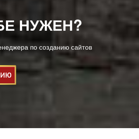
БЕ НУЖЕН?
енеджера по созданию сайтов