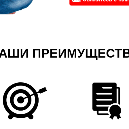
АШИ ПРЕИМУЩЕСТ