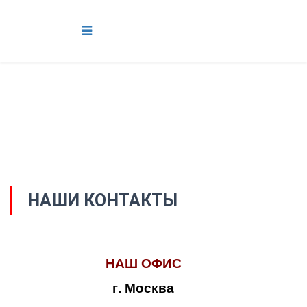
НАШИ КОНТАКТЫ
НАШ ОФИС
г. Москва