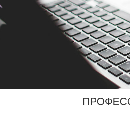
ПРОФЕС