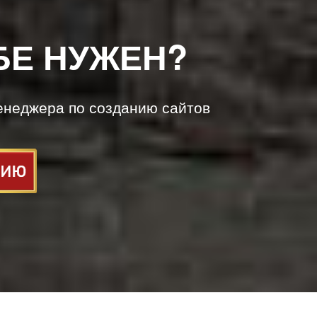
БЕ НУЖЕН?
енеджера по созданию сайтов