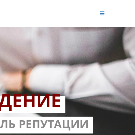
ДЕНИЕ
ОЛЬ РЕПУТАЦИИ