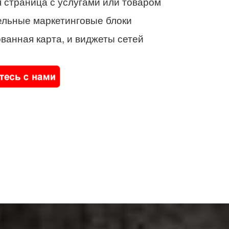
 страница с услугами или товаром
ельные маркетинговые блоки
ванная карта, и виджеты сетей