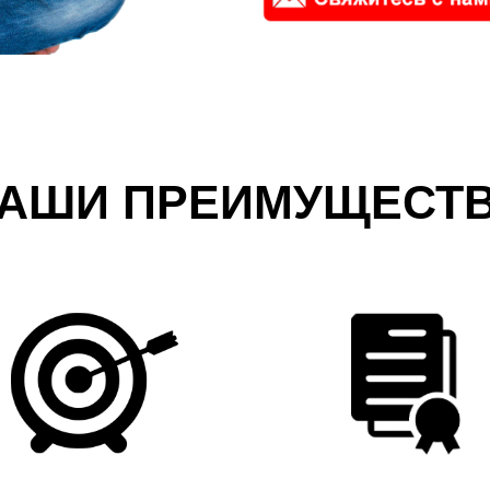
АШИ ПРЕИМУЩЕСТ