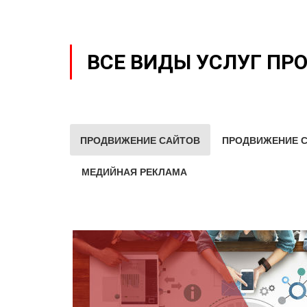
ВСЕ ВИДЫ УСЛУГ ПР
ПРОДВИЖЕНИЕ САЙТОВ
ПРОДВИЖЕНИЕ С
МЕДИЙНАЯ РЕКЛАМА