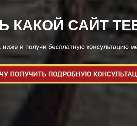
Ь КАКОЙ САЙТ ТЕ
а ниже и получи бесплатную консультацию м