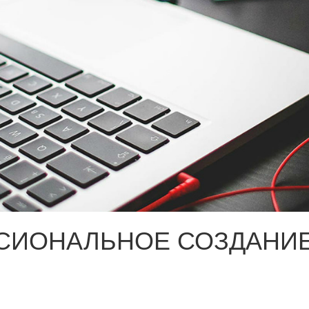
СИОНАЛЬНОЕ СОЗДАНИЕ