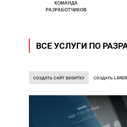
КОМАНДА
РАЗРАБОТЧИКОВ
ВСЕ УСЛУГИ ПО РАЗР
СОЗДАТЬ САЙТ ВИЗИТКУ
СОЗДАТЬ LANDI