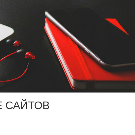
 САЙТОВ