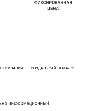
ФИКСИРОВАННАЯ
ЦЕНА
Т КОМПАНИИ
СОЗДАТЬ САЙТ КАТАЛОГ
ьно информационный