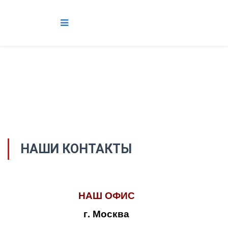
НАШИ КОНТАКТЫ
НАШ ОФИС
г. Москва