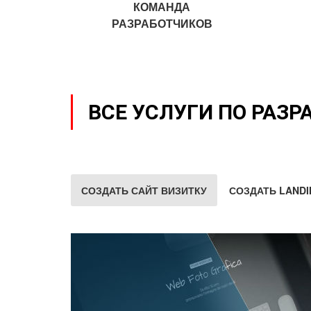
КОМАНДА
РАЗРАБОТЧИКОВ
ВСЕ УСЛУГИ ПО РАЗР
СОЗДАТЬ САЙТ ВИЗИТКУ
СОЗДАТЬ LANDI