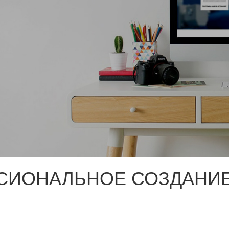
СИОНАЛЬНОЕ СОЗДАНИЕ