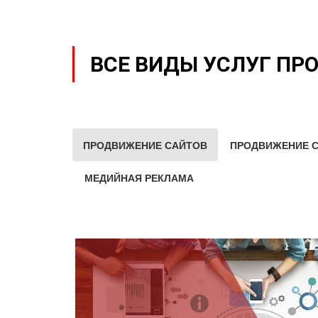
ВСЕ ВИДЫ УСЛУГ ПР
ПРОДВИЖЕНИЕ САЙТОВ
ПРОДВИЖЕНИЕ С
МЕДИЙНАЯ РЕКЛАМА