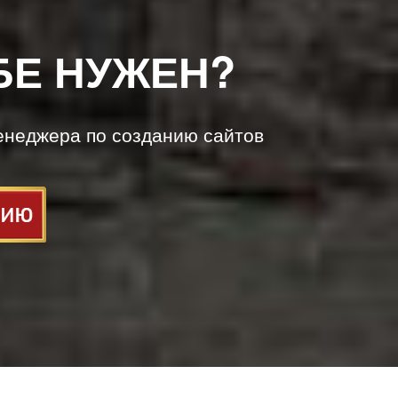
БЕ НУЖЕН?
енеджера по созданию сайтов