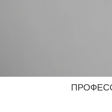
ПРОФЕС