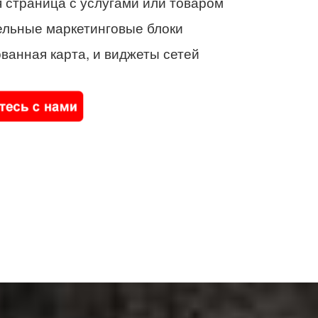
 страница с услугами или товаром
ельные маркетинговые блоки
ванная карта, и виджеты сетей