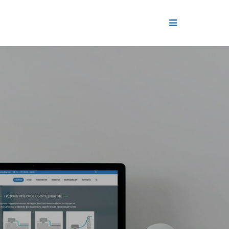
ДЕНИЕ
ОЛЬ РЕПУТАЦИИ