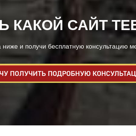
Ь КАКОЙ САЙТ ТЕ
а ниже и получи бесплатную консультацию м