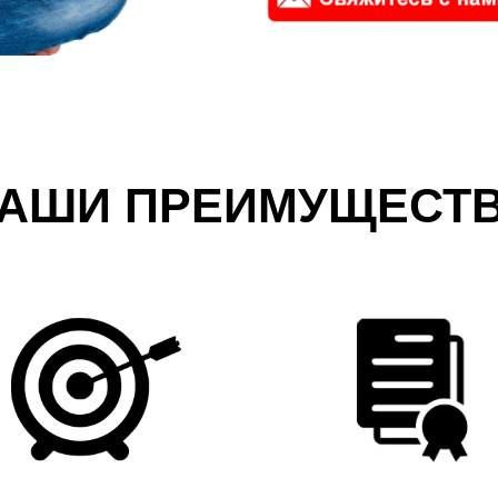
АШИ ПРЕИМУЩЕСТ