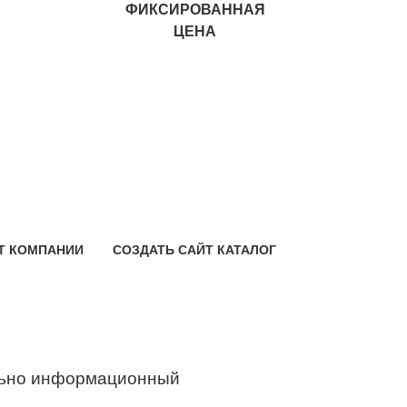
ФИКСИРОВАННАЯ
ЦЕНА
Т КОМПАНИИ
СОЗДАТЬ САЙТ КАТАЛОГ
ьно информационный