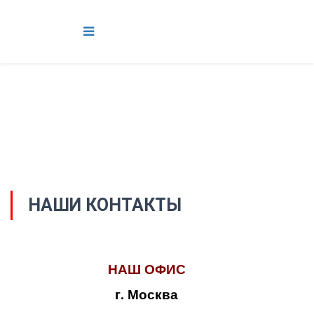
НАШИ КОНТАКТЫ
НАШ ОФИС
г. Москва