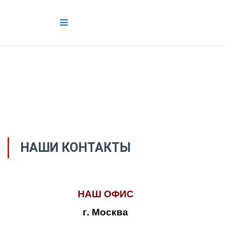
НАШИ КОНТАКТЫ
НАШ ОФИС
г. Москва