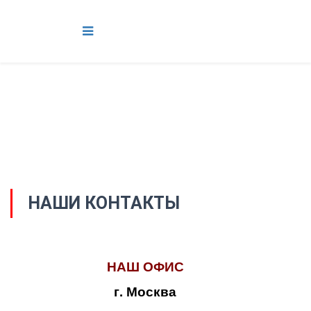
НАШИ КОНТАКТЫ
НАШ ОФИС
г. Москва