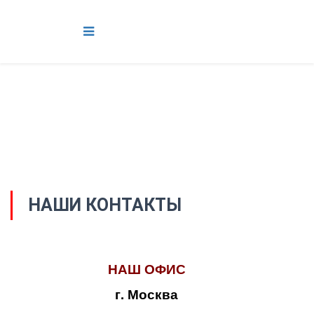
НАШИ КОНТАКТЫ
НАШ ОФИС
г. Москва