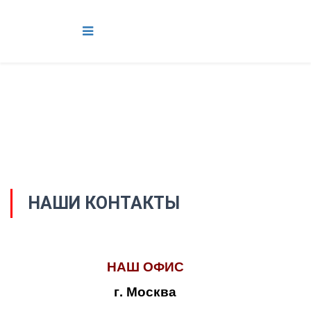
НАШИ КОНТАКТЫ
НАШ ОФИС
г. Москва