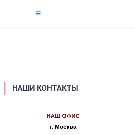
НАШИ КОНТАКТЫ
НАШ ОФИС
г. Москва