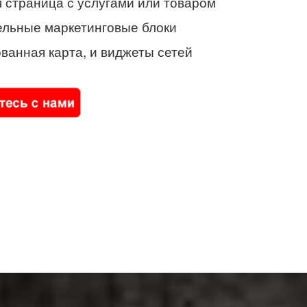
 страница с услугами или товаром
ельные маркетинговые блоки
ванная карта, и виджеты сетей