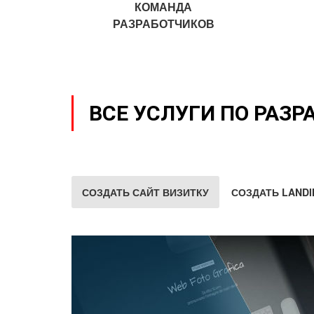
КОМАНДА
РАЗРАБОТЧИКОВ
ВСЕ УСЛУГИ ПО РАЗР
СОЗДАТЬ САЙТ ВИЗИТКУ
СОЗДАТЬ LANDI