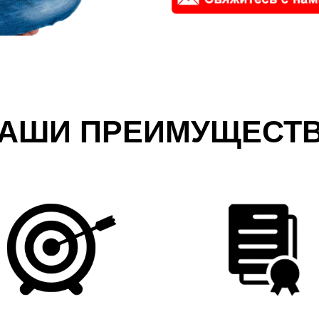
АШИ ПРЕИМУЩЕСТ