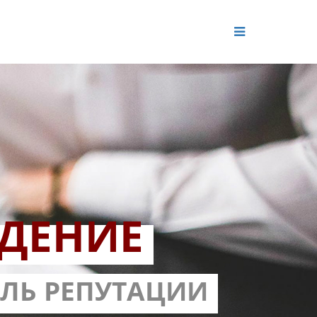
ДЕНИЕ
ОЛЬ РЕПУТАЦИИ