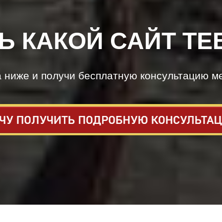
Ь КАКОЙ САЙТ ТЕ
а ниже и получи бесплатную консультацию м