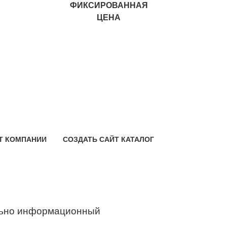
ФИКСИРОВАННАЯ
ЦЕНА
Т КОМПАНИИ
СОЗДАТЬ САЙТ КАТАЛОГ
ьно информационный