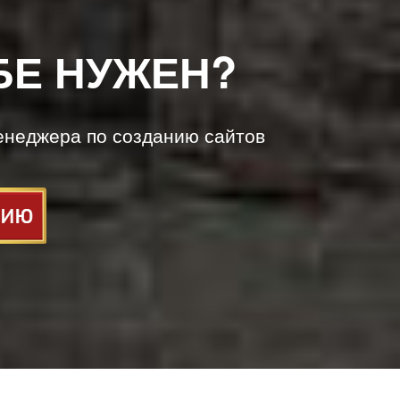
БЕ НУЖЕН?
енеджера по созданию сайтов