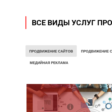
ВСЕ ВИДЫ УСЛУГ ПР
ПРОДВИЖЕНИЕ САЙТОВ
ПРОДВИЖЕНИЕ С
МЕДИЙНАЯ РЕКЛАМА