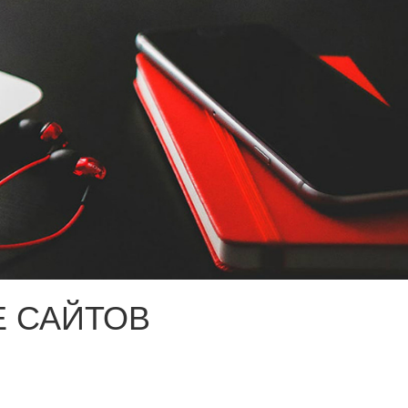
 САЙТОВ