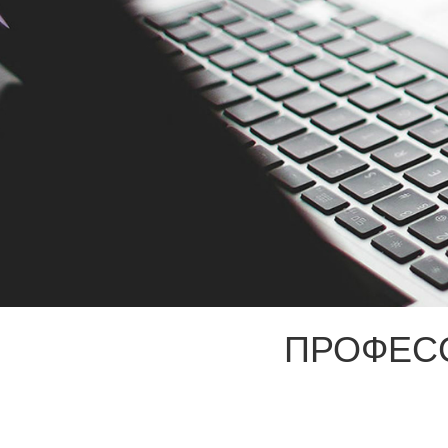
ПРОФЕС