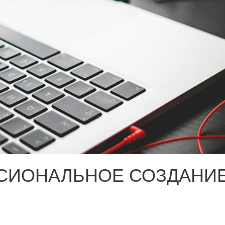
СИОНАЛЬНОЕ СОЗДАНИЕ