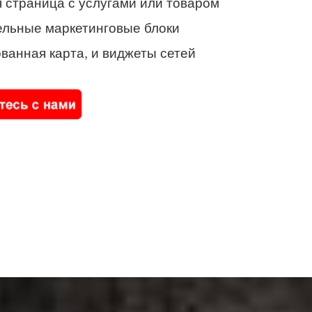
 страница с услугами или товаром
ельные маркетинговые блоки
ванная карта, и виджеты сетей