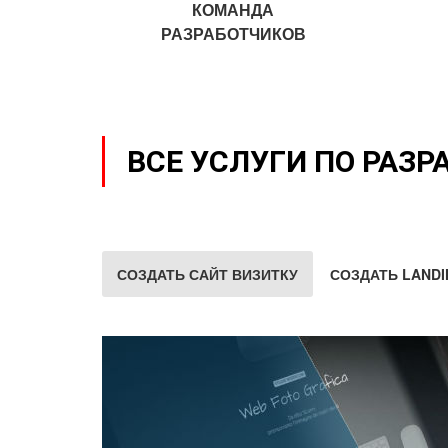
КОМАНДА
РАЗРАБОТЧИКОВ
ВСЕ УСЛУГИ ПО РАЗР
СОЗДАТЬ САЙТ ВИЗИТКУ
СОЗДАТЬ LANDI