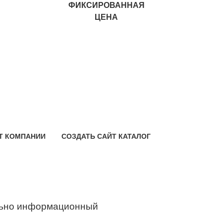
ФИКСИРОВАННАЯ
ЦЕНА
Т КОМПАНИИ
СОЗДАТЬ САЙТ КАТАЛОГ
ьно информационный