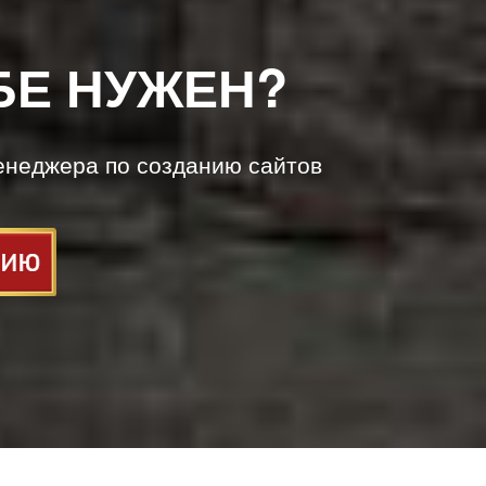
БЕ НУЖЕН?
енеджера по созданию сайтов