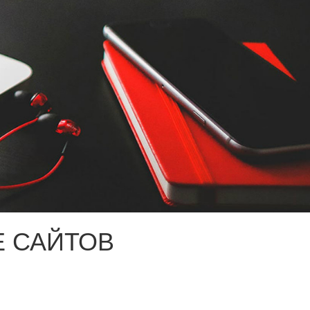
 САЙТОВ