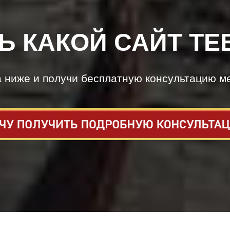
Ь КАКОЙ САЙТ ТЕ
а ниже и получи бесплатную консультацию м