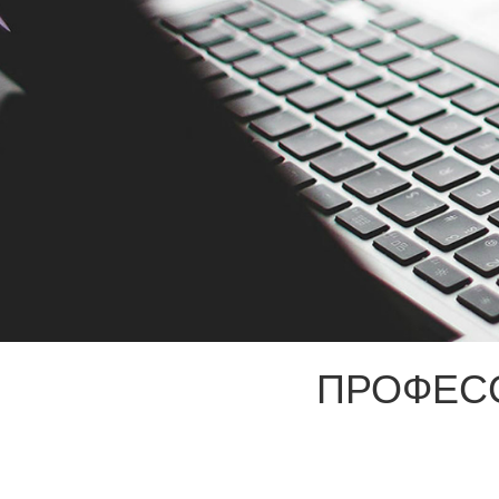
ПРОФЕС