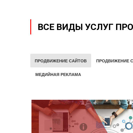
ВСЕ ВИДЫ УСЛУГ ПР
ПРОДВИЖЕНИЕ САЙТОВ
ПРОДВИЖЕНИЕ С
МЕДИЙНАЯ РЕКЛАМА