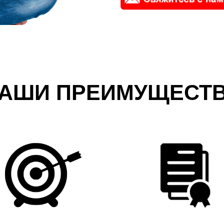
АШИ ПРЕИМУЩЕСТ