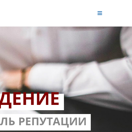
ДЕНИЕ
ОЛЬ РЕПУТАЦИИ