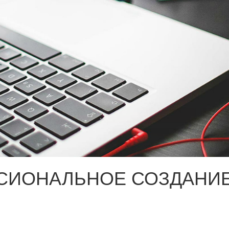
СИОНАЛЬНОЕ СОЗДАНИЕ