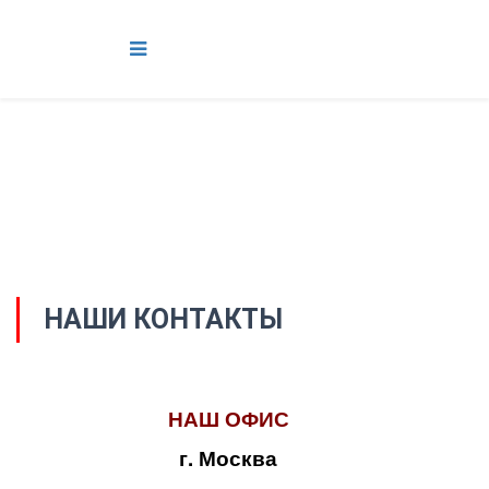
НАШИ КОНТАКТЫ
НАШ ОФИС
г. Москва