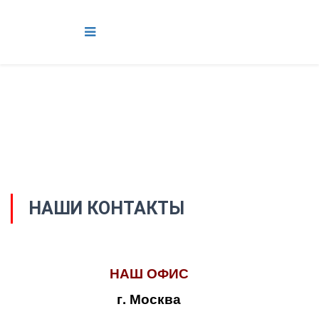
НАШИ КОНТАКТЫ
НАШ ОФИС
г. Москва