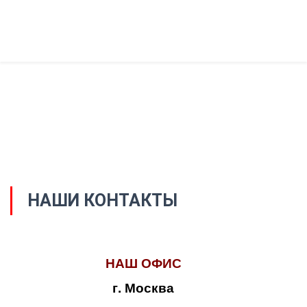
НАШИ КОНТАКТЫ
НАШ ОФИС
г. Москва