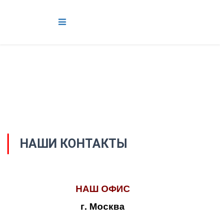
НАШИ КОНТАКТЫ
НАШ ОФИС
г. Москва