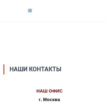
НАШИ КОНТАКТЫ
НАШ ОФИС
г. Москва