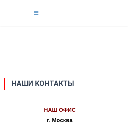
НАШИ КОНТАКТЫ
НАШ ОФИС
г. Москва