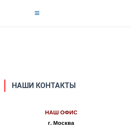
НАШИ КОНТАКТЫ
НАШ ОФИС
г. Москва