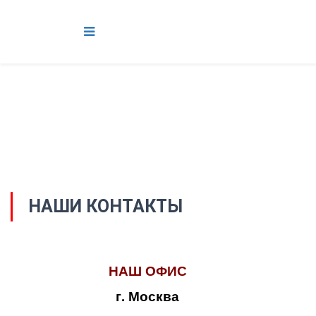
НАШИ КОНТАКТЫ
НАШ ОФИС
г. Москва