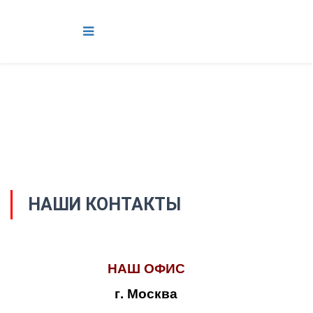
НАШИ КОНТАКТЫ
НАШ ОФИС
г. Москва