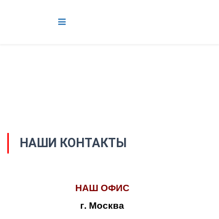
НАШИ КОНТАКТЫ
НАШ ОФИС
г. Москва