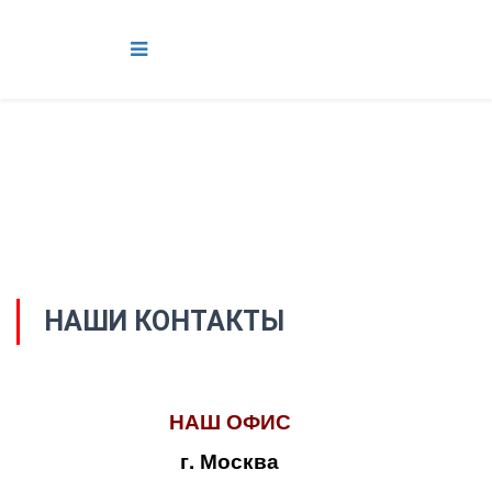
НАШИ КОНТАКТЫ
НАШ ОФИС
г. Москва