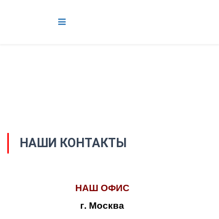
НАШИ КОНТАКТЫ
НАШ ОФИС
г. Москва