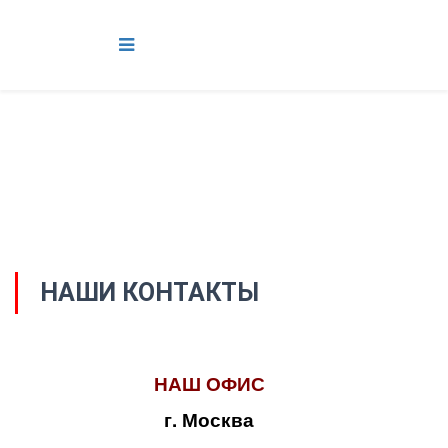
НАШИ КОНТАКТЫ
НАШ ОФИС
г. Москва