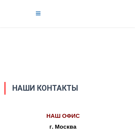
НАШИ КОНТАКТЫ
НАШ ОФИС
г. Москва