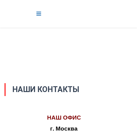
НАШИ КОНТАКТЫ
НАШ ОФИС
г. Москва