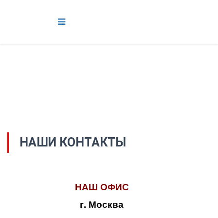
НАШИ КОНТАКТЫ
НАШ ОФИС
г. Москва