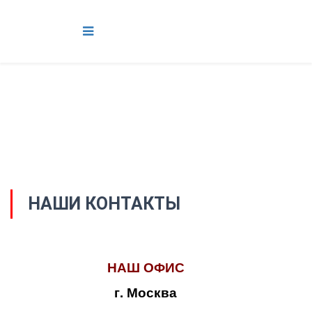
НАШИ КОНТАКТЫ
НАШ ОФИС
г. Москва