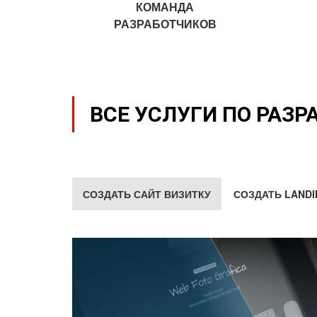
КОМАНДА
РАЗРАБОТЧИКОВ
ВСЕ УСЛУГИ ПО РАЗР
СОЗДАТЬ САЙТ ВИЗИТКУ
СОЗДАТЬ LANDI