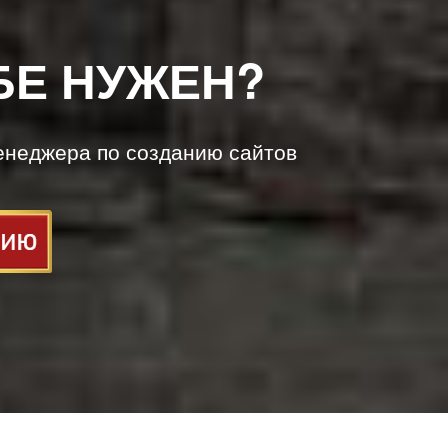
БЕ НУЖЕН?
енеджера по созданию сайтов