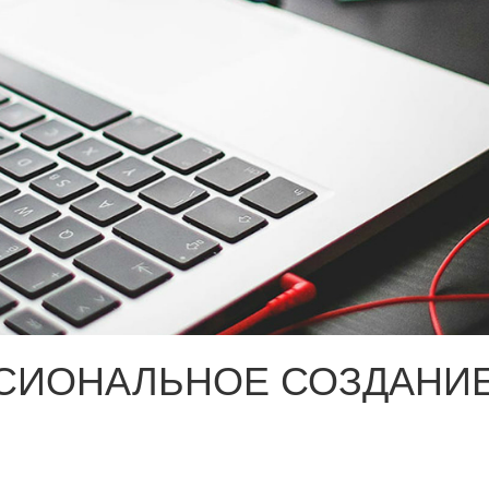
СИОНАЛЬНОЕ СОЗДАНИЕ