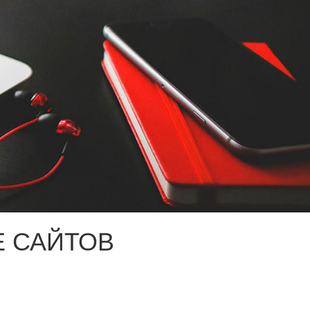
 САЙТОВ