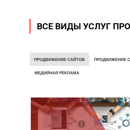
ВСЕ ВИДЫ УСЛУГ ПР
ПРОДВИЖЕНИЕ САЙТОВ
ПРОДВИЖЕНИЕ С
МЕДИЙНАЯ РЕКЛАМА