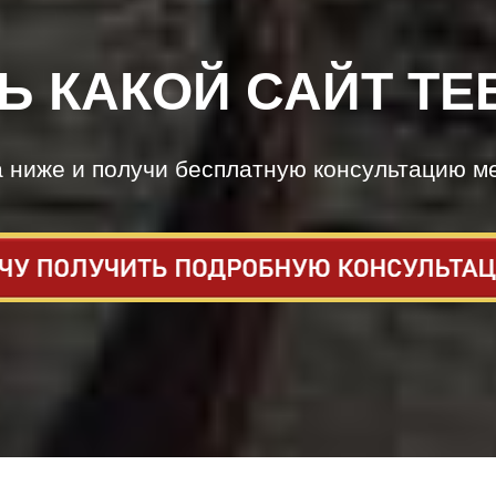
Ь КАКОЙ САЙТ ТЕ
а ниже и получи бесплатную консультацию м