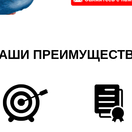
АШИ ПРЕИМУЩЕСТ