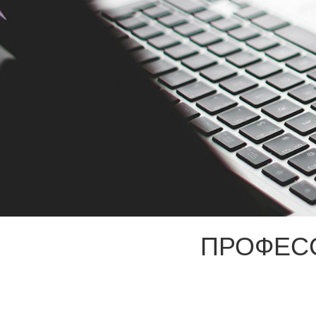
ПРОФЕС