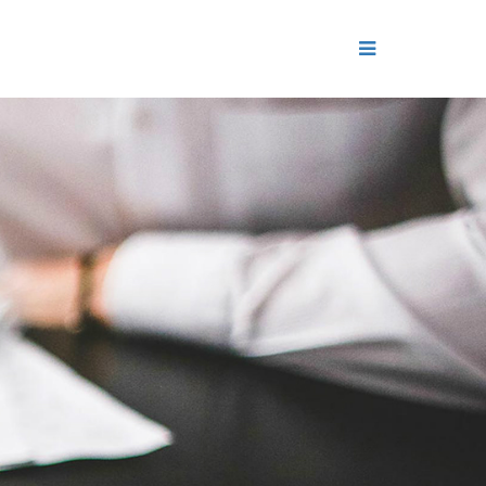
ДЕНИЕ
ОЛЬ РЕПУТАЦИИ