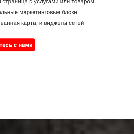
 страница с услугами или товаром
ельные маркетинговые блоки
ванная карта, и виджеты сетей