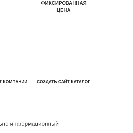
ФИКСИРОВАННАЯ
ЦЕНА
Т КОМПАНИИ
СОЗДАТЬ САЙТ КАТАЛОГ
ьно информационный