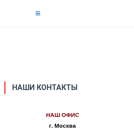
НАШИ КОНТАКТЫ
НАШ ОФИС
г. Москва