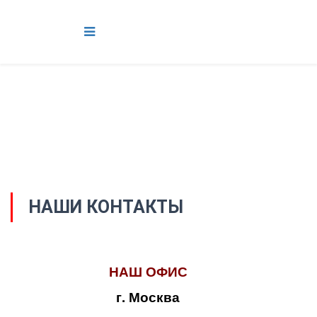
НАШИ КОНТАКТЫ
НАШ ОФИС
г. Москва