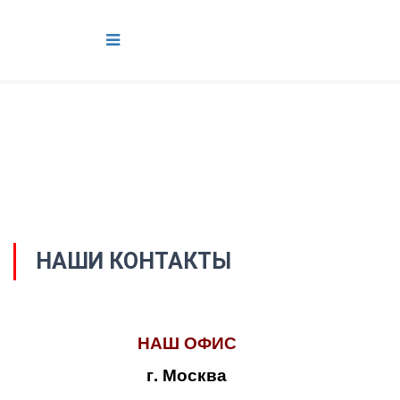
НАШИ КОНТАКТЫ
НАШ ОФИС
г. Москва