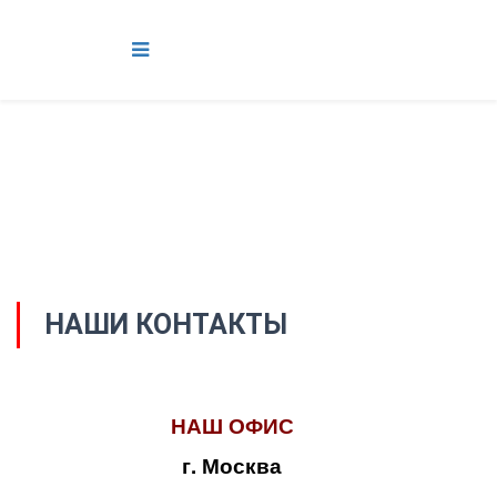
НАШИ КОНТАКТЫ
НАШ ОФИС
г. Москва