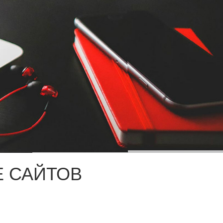
 САЙТОВ