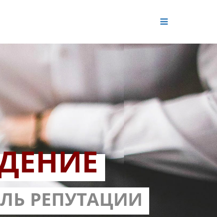
ДЕНИЕ
ОЛЬ РЕПУТАЦИИ