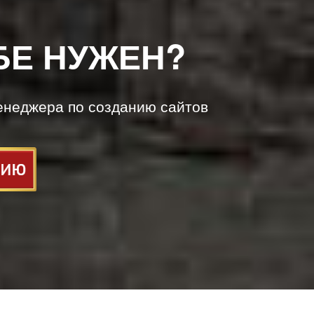
БЕ НУЖЕН?
енеджера по созданию сайтов