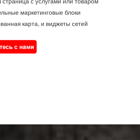
 страница с услугами или товаром
ельные маркетинговые блоки
ванная карта, и виджеты сетей