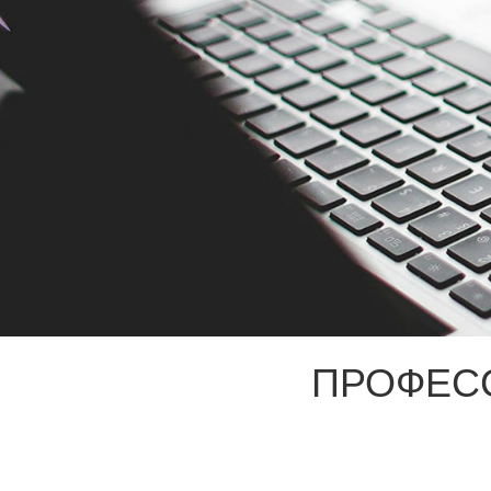
ПРОФЕС