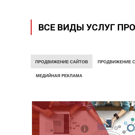
ВСЕ ВИДЫ УСЛУГ ПР
ПРОДВИЖЕНИЕ САЙТОВ
ПРОДВИЖЕНИЕ С
МЕДИЙНАЯ РЕКЛАМА