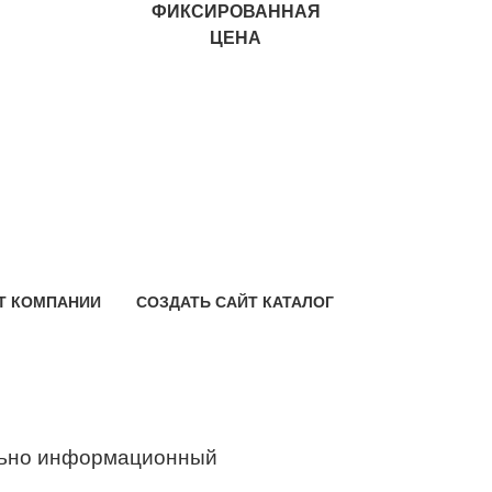
ФИКСИРОВАННАЯ
ЦЕНА
Т КОМПАНИИ
СОЗДАТЬ САЙТ КАТАЛОГ
ьно информационный