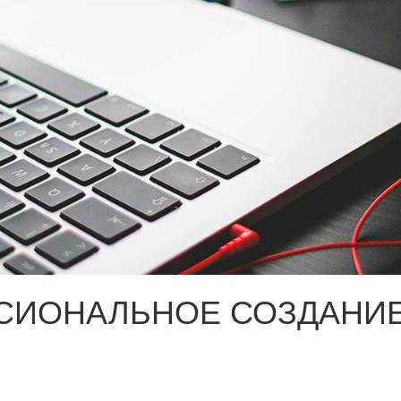
СИОНАЛЬНОЕ СОЗДАНИЕ