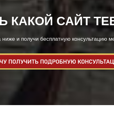
Ь КАКОЙ САЙТ ТЕ
а ниже и получи бесплатную консультацию м