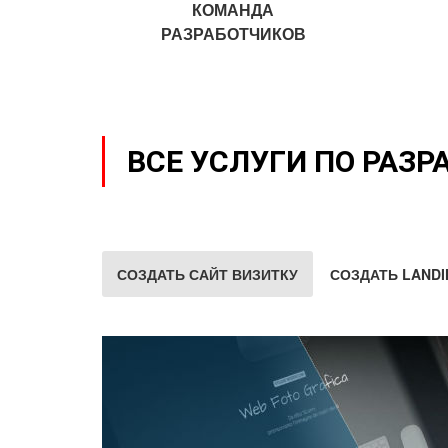
КОМАНДА
РАЗРАБОТЧИКОВ
ВСЕ УСЛУГИ ПО РАЗР
СОЗДАТЬ САЙТ ВИЗИТКУ
СОЗДАТЬ LANDI