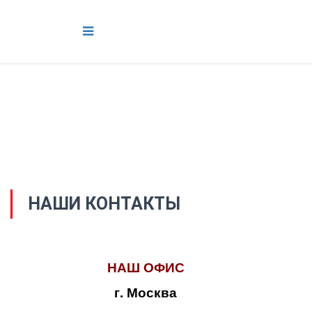
НАШИ КОНТАКТЫ
НАШ ОФИС
г. Москва