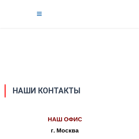
НАШИ КОНТАКТЫ
НАШ ОФИС
г. Москва