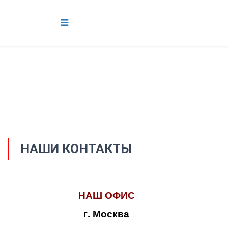
НАШИ КОНТАКТЫ
НАШ ОФИС
г. Москва