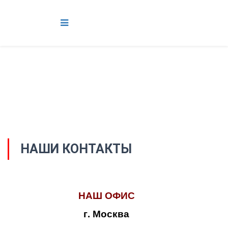
НАШИ КОНТАКТЫ
НАШ ОФИС
г. Москва