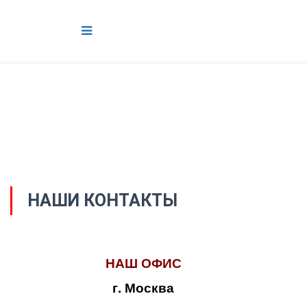
НАШИ КОНТАКТЫ
НАШ ОФИС
г. Москва